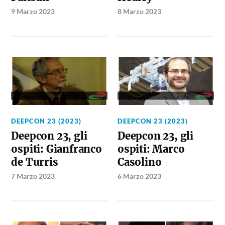
9 Marzo 2023
8 Marzo 2023
DEEPCON 23 (2023)
DEEPCON 23 (2023)
Deepcon 23, gli
Deepcon 23, gli
ospiti: Gianfranco
ospiti: Marco
de Turris
Casolino
7 Marzo 2023
6 Marzo 2023