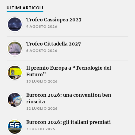
ULTIMI ARTICOLI
Trofeo Cassiopea 2027
9 AGOSTO 2026
Trofeo Cittadella 2027
6 AGOSTO 2026
Il premio Europa a “Tecnologie del
Futuro”
13 LUGLIO 2026
Eurocon 2026: una convention ben
riuscita
12 LUGLIO 2026
Eurocon 2026: gli italiani premiati
7 LUGLIO 2026