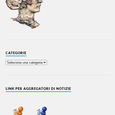
CATEGORIE
LINK PER AGGREGATORI DI NOTIZIE