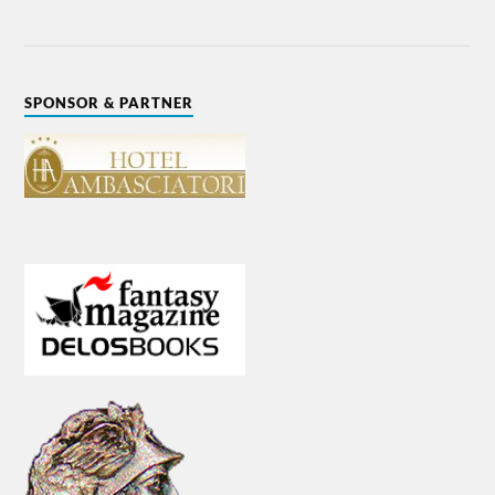
SPONSOR & PARTNER