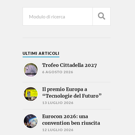
ULTIMI ARTICOLI
Trofeo Cittadella 2027
6 AGOSTO 2026
Il premio Europa a
“Tecnologie del Futuro”
13 LUGLIO 2026
Eurocon 2026: una
convention ben riuscita
12 LUGLIO 2026