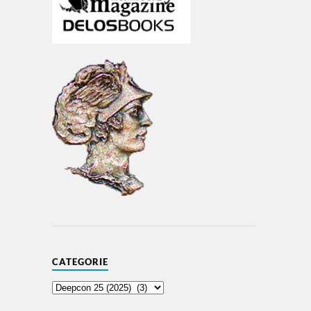
CATEGORIE