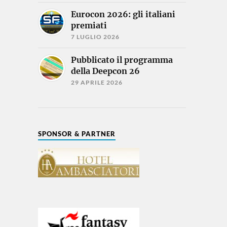
Eurocon 2026: gli italiani
premiati
7 LUGLIO 2026
Pubblicato il programma
della Deepcon 26
29 APRILE 2026
SPONSOR & PARTNER