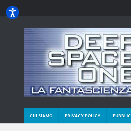
CHI SIAMO
PRIVACY POLICY
PUBBLIC