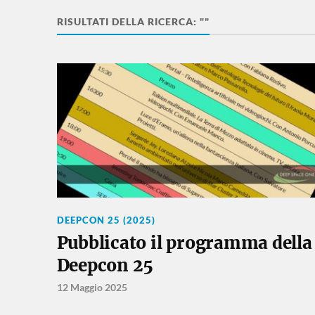
RISULTATI DELLA RICERCA: ""
DEEPCON 25 (2025)
Pubblicato il programma della
Deepcon 25
12 Maggio 2025