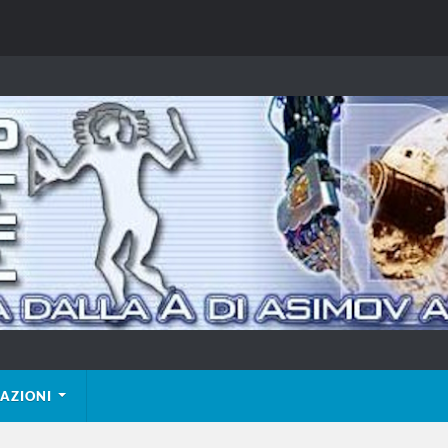
AZIONI