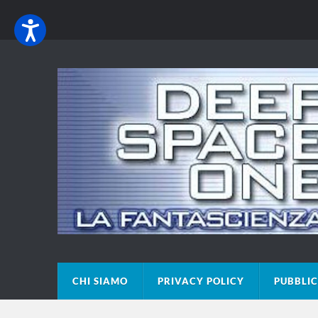
CHI SIAMO
PRIVACY POLICY
PUBBLIC