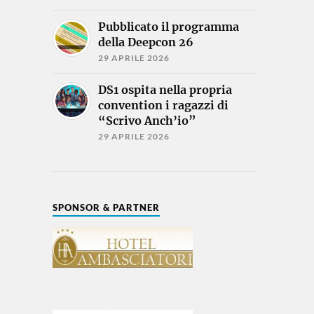
Pubblicato il programma
della Deepcon 26
29 APRILE 2026
DS1 ospita nella propria
convention i ragazzi di
“Scrivo Anch’io”
29 APRILE 2026
SPONSOR & PARTNER