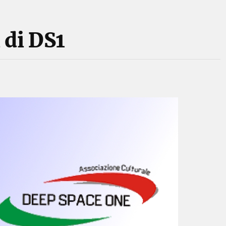
i di DS1