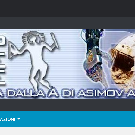
AZIONI