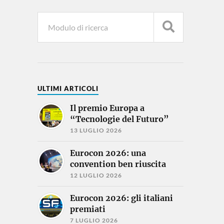
ULTIMI ARTICOLI
Il premio Europa a
“Tecnologie del Futuro”
13 LUGLIO 2026
Eurocon 2026: una
convention ben riuscita
12 LUGLIO 2026
Eurocon 2026: gli italiani
premiati
7 LUGLIO 2026