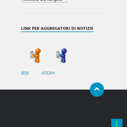
LINK PER AGGREGATORI DI NOTIZIE
RSS
ATOM