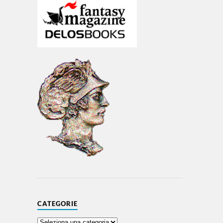
CATEGORIE