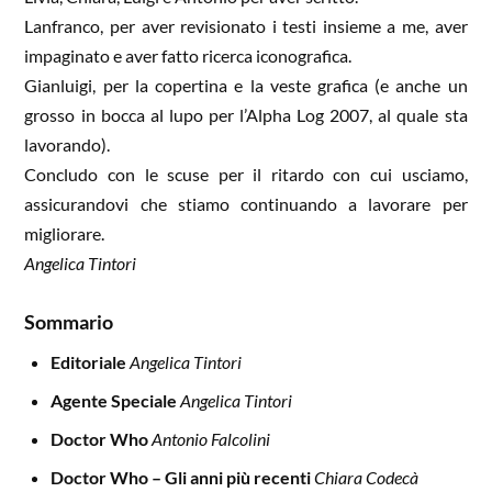
Lanfranco, per aver revisionato i testi insieme a me, aver
impaginato e aver fatto ricerca iconografica.
Gianluigi, per la copertina e la veste grafica (e anche un
grosso in bocca al lupo per l’
Alpha
Log 2007, al quale sta
lavorando).
Concludo con le scuse per il ritardo con cui usciamo,
assicurandovi che stiamo continuando a lavorare per
migliorare.
Angelica Tintori
Sommario
Editoriale
Angelica Tintori
Agente Speciale
Angelica Tintori
Doctor Who
Antonio Falcolini
Doctor Who – Gli anni più recenti
Chiara Codecà