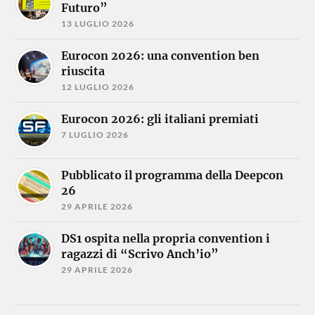
Futuro”
13 LUGLIO 2026
Eurocon 2026: una convention ben
riuscita
12 LUGLIO 2026
Eurocon 2026: gli italiani premiati
7 LUGLIO 2026
Pubblicato il programma della Deepcon
26
29 APRILE 2026
DS1 ospita nella propria convention i
ragazzi di “Scrivo Anch’io”
29 APRILE 2026