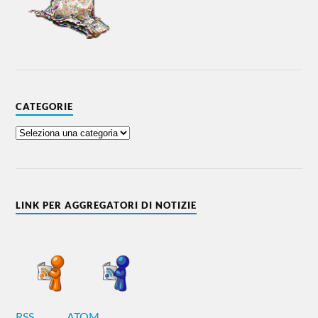
CATEGORIE
LINK PER AGGREGATORI DI NOTIZIE
RSS
ATOM