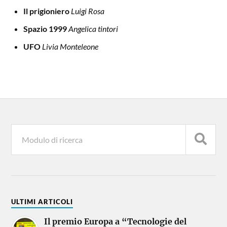
Il prigioniero
Luigi Rosa
Spazio 1999
Angelica tintori
UFO
Livia Monteleone
ULTIMI ARTICOLI
Il premio Europa a “Tecnologie del