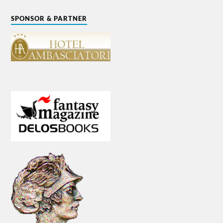
SPONSOR & PARTNER