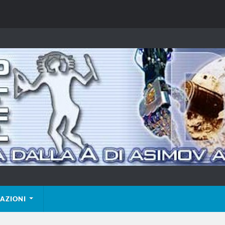
AZIONI