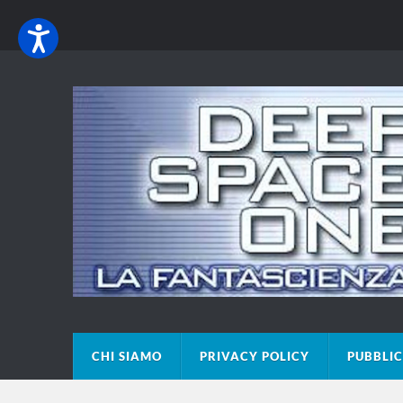
CHI SIAMO
PRIVACY POLICY
PUBBLIC