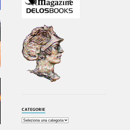
CATEGORIE