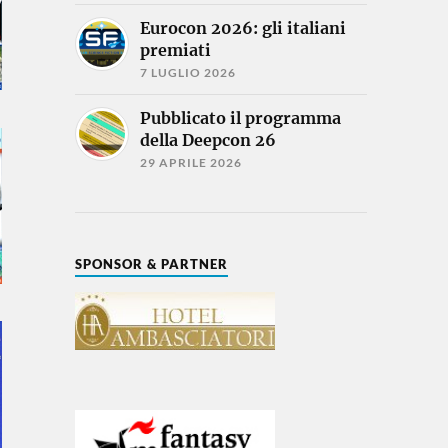
Eurocon 2026: gli italiani
premiati
7 LUGLIO 2026
Pubblicato il programma
della Deepcon 26
29 APRILE 2026
SPONSOR & PARTNER