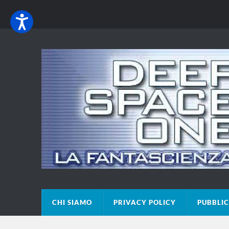
CHI SIAMO
PRIVACY POLICY
PUBBLIC