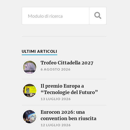
ULTIMI ARTICOLI
Trofeo Cittadella 2027
6 AGOSTO 2026
Il premio Europa a
“Tecnologie del Futuro”
13 LUGLIO 2026
Eurocon 2026: una
convention ben riuscita
12 LUGLIO 2026