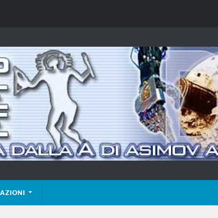
AZIONI