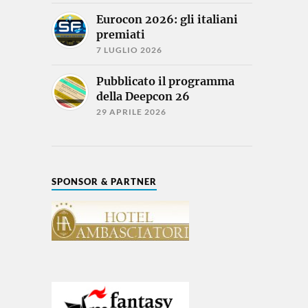
Eurocon 2026: gli italiani
premiati
7 LUGLIO 2026
Pubblicato il programma
della Deepcon 26
29 APRILE 2026
SPONSOR & PARTNER