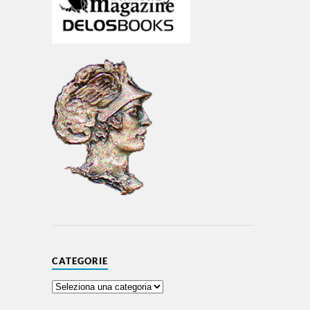
CATEGORIE