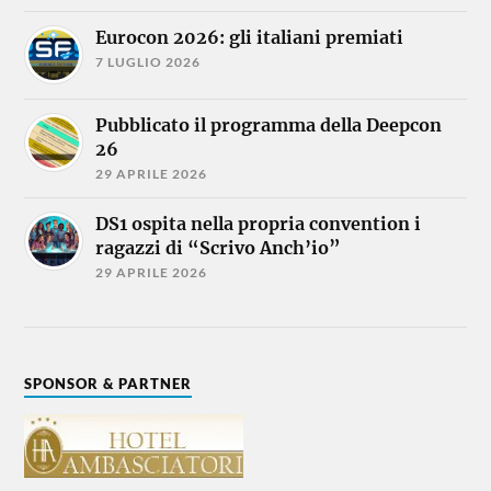
Eurocon 2026: gli italiani premiati
7 LUGLIO 2026
Pubblicato il programma della Deepcon
26
29 APRILE 2026
DS1 ospita nella propria convention i
ragazzi di “Scrivo Anch’io”
29 APRILE 2026
SPONSOR & PARTNER