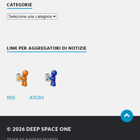
CATEGORIE
LINK PER AGGREGATORI DI NOTIZIE
RSS
ATOM
© 2026
DEEP SPACE ONE
TEMA DI
ANDERS NORÉN