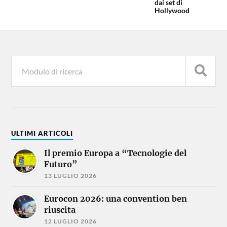
dai set di
Hollywood
ULTIMI ARTICOLI
Il premio Europa a “Tecnologie del
Futuro”
13 LUGLIO 2026
Eurocon 2026: una convention ben
riuscita
12 LUGLIO 2026