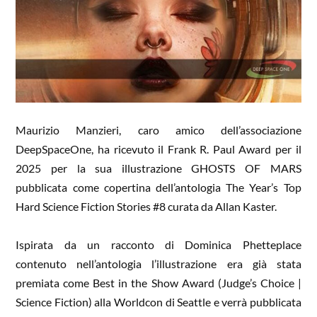
Maurizio Manzieri, caro amico dell’associazione
DeepSpaceOne, ha ricevuto il Frank R. Paul Award per il
2025 per la sua illustrazione GHOSTS OF MARS
pubblicata come copertina dell’antologia The Year’s Top
Hard Science Fiction Stories #8 curata da Allan Kaster.
Ispirata da un racconto di Dominica Phetteplace
contenuto nell’antologia l’illustrazione era già stata
premiata come Best in the Show Award (Judge’s Choice |
Science Fiction) alla Worldcon di Seattle e verrà pubblicata