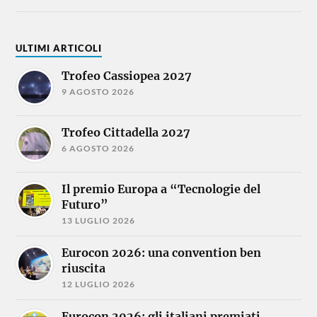
ULTIMI ARTICOLI
Trofeo Cassiopea 2027
9 AGOSTO 2026
Trofeo Cittadella 2027
6 AGOSTO 2026
Il premio Europa a “Tecnologie del
Futuro”
13 LUGLIO 2026
Eurocon 2026: una convention ben
riuscita
12 LUGLIO 2026
Eurocon 2026: gli italiani premiati