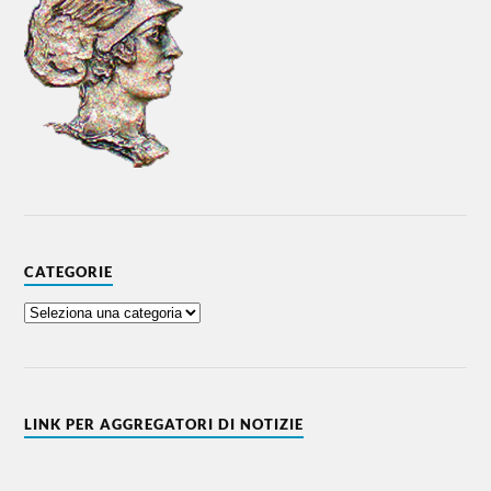
CATEGORIE
LINK PER AGGREGATORI DI NOTIZIE