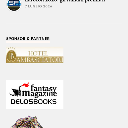
7 LUGLIO 2026
SPONSOR & PARTNER