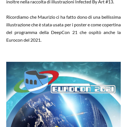
inoltre nella raccolta di illustrazioni Infected By Art #13.
Ricordiamo che Maurizio ci ha fatto dono di una bellissima
illustrazione che è stata usata per i poster e come copertina
del programma della DeepCon 21 che ospitò anche la
Eurocon del 2021.