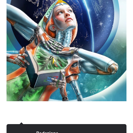
Redazione