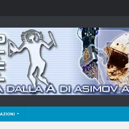
AZIONI