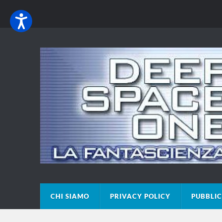
CHI SIAMO
PRIVACY POLICY
PUBBLIC