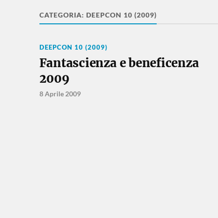
CATEGORIA:
DEEPCON 10 (2009)
DEEPCON 10 (2009)
Fantascienza e beneficenza
2009
8 Aprile 2009