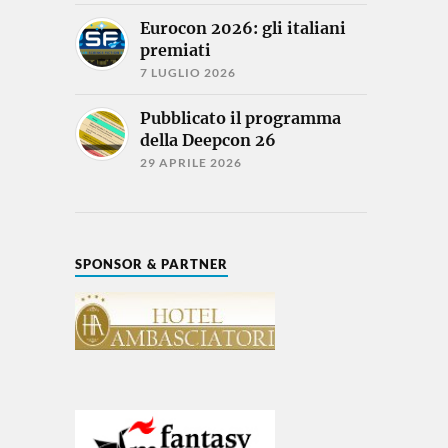
Eurocon 2026: gli italiani
premiati
7 LUGLIO 2026
Pubblicato il programma
della Deepcon 26
29 APRILE 2026
SPONSOR & PARTNER