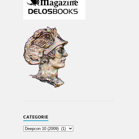
CATEGORIE