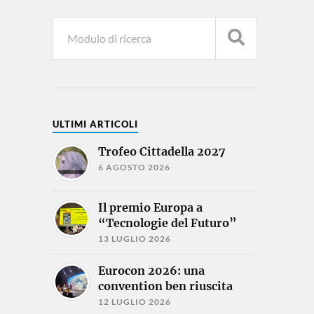
ULTIMI ARTICOLI
Trofeo Cittadella 2027
6 AGOSTO 2026
Il premio Europa a
“Tecnologie del Futuro”
13 LUGLIO 2026
Eurocon 2026: una
convention ben riuscita
12 LUGLIO 2026