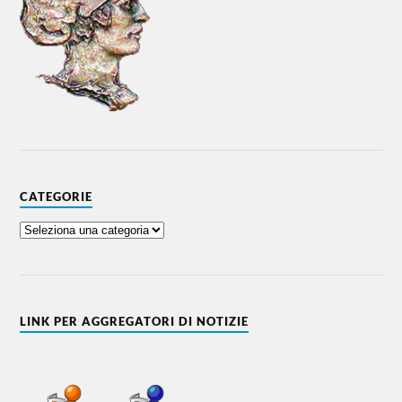
CATEGORIE
LINK PER AGGREGATORI DI NOTIZIE