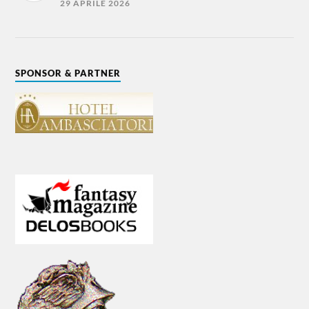
29 APRILE 2026
SPONSOR & PARTNER