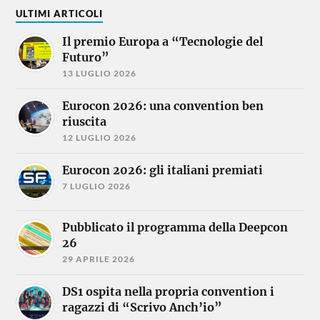
ULTIMI ARTICOLI
Il premio Europa a “Tecnologie del
Futuro”
13 LUGLIO 2026
Eurocon 2026: una convention ben
riuscita
12 LUGLIO 2026
Eurocon 2026: gli italiani premiati
7 LUGLIO 2026
Pubblicato il programma della Deepcon
26
29 APRILE 2026
DS1 ospita nella propria convention i
ragazzi di “Scrivo Anch’io”