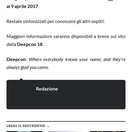
al 9 aprile 2017
.
Restate sintonizzati per conoscere gli altri ospiti!
Maggiori informazioni saranno disponibili a breve sul sito
della
Deepcon 18
.
Deepcon:
Where everybody knows your name, and they’re
always glad you came.
Redazione
LEGGI IL SUCCESSIVO →