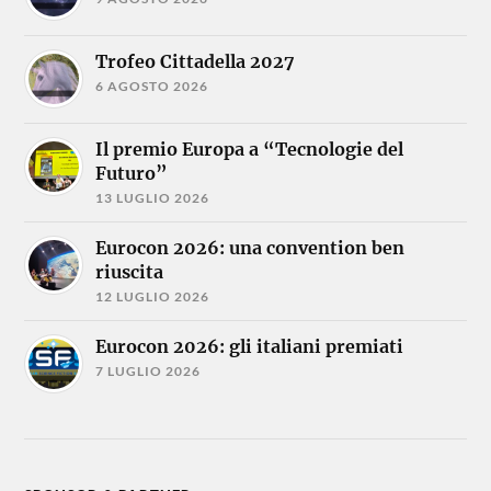
Trofeo Cittadella 2027
6 AGOSTO 2026
Il premio Europa a “Tecnologie del
Futuro”
13 LUGLIO 2026
Eurocon 2026: una convention ben
riuscita
12 LUGLIO 2026
Eurocon 2026: gli italiani premiati
7 LUGLIO 2026