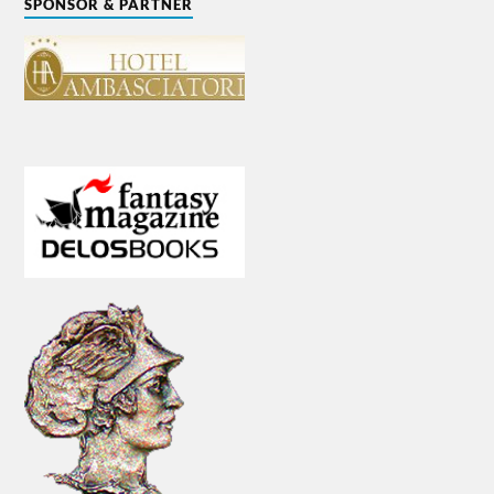
SPONSOR & PARTNER