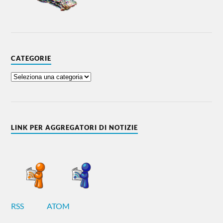
CATEGORIE
LINK PER AGGREGATORI DI NOTIZIE
RSS
ATOM