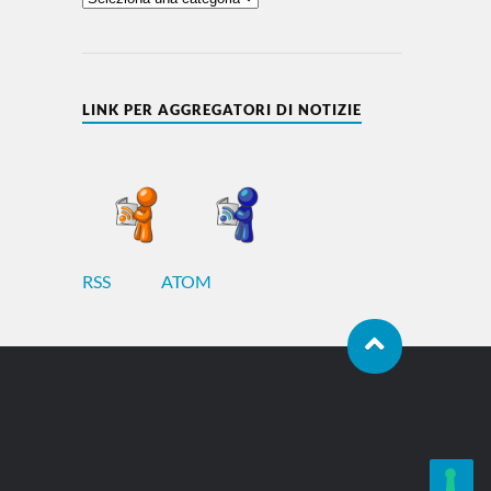
LINK PER AGGREGATORI DI NOTIZIE
RSS
ATOM