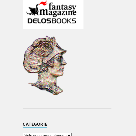
CATEGORIE