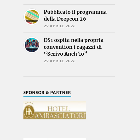
Pubblicato il programma
della Deepcon 26
29 APRILE 2026
DS1 ospita nella propria
convention i ragazzi di
“Scrivo Anch’io”
29 APRILE 2026
SPONSOR & PARTNER