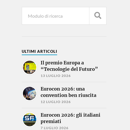
ULTIMI ARTICOLI
Il premio Europa a
“Tecnologie del Futuro”
13 LUGLIO 2026
Eurocon 2026: una
convention ben riuscita
12 LUGLIO 2026
Eurocon 2026: gli italiani
premiati
7 LUGLIO 2026