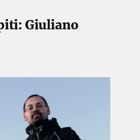
piti: Giuliano