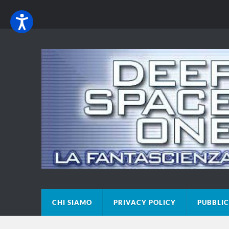
CHI SIAMO
PRIVACY POLICY
PUBBLIC