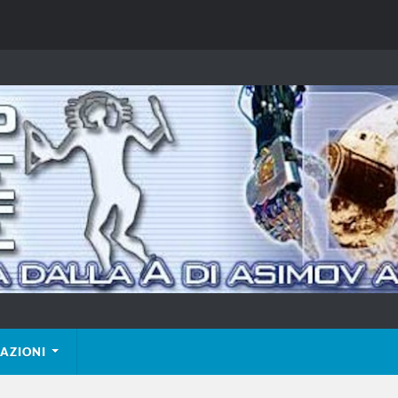
AZIONI