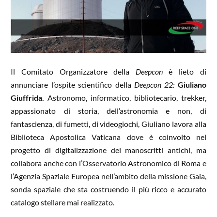
Il Comitato Organizzatore della
Deepcon
è lieto di
annunciare l’ospite scientifico della
Deepcon 22:
Giuliano
Giuffrida.
Astronomo, informatico, bibliotecario, trekker,
appassionato di storia, dell’astronomia e non, di
fantascienza, di fumetti, di videogiochi, Giuliano lavora alla
Biblioteca Apostolica Vaticana dove è coinvolto nel
progetto di digitalizzazione dei manoscritti antichi, ma
collabora anche con l’Osservatorio Astronomico di Roma e
l’Agenzia Spaziale Europea nell’ambito della missione Gaia,
sonda spaziale che sta costruendo il più ricco e accurato
catalogo stellare mai realizzato.