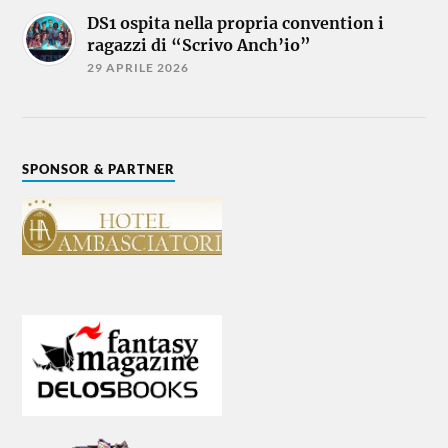
DS1 ospita nella propria convention i
ragazzi di “Scrivo Anch’io”
29 APRILE 2026
SPONSOR & PARTNER