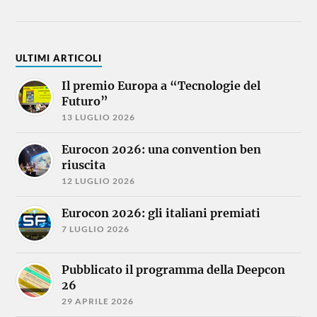
ULTIMI ARTICOLI
Il premio Europa a “Tecnologie del
Futuro”
13 LUGLIO 2026
Eurocon 2026: una convention ben
riuscita
12 LUGLIO 2026
Eurocon 2026: gli italiani premiati
7 LUGLIO 2026
Pubblicato il programma della Deepcon
26
29 APRILE 2026