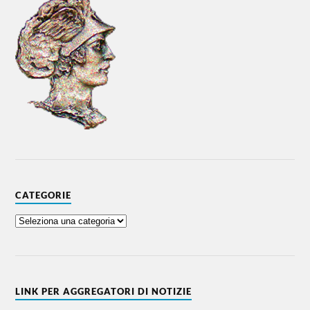
CATEGORIE
LINK PER AGGREGATORI DI NOTIZIE