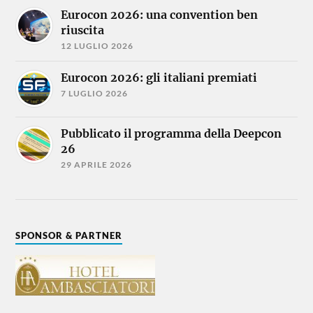
Eurocon 2026: una convention ben
riuscita
12 LUGLIO 2026
Eurocon 2026: gli italiani premiati
7 LUGLIO 2026
Pubblicato il programma della Deepcon
26
29 APRILE 2026
SPONSOR & PARTNER