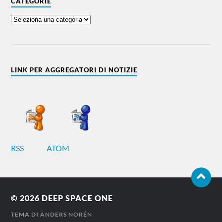
CATEGORIE
LINK PER AGGREGATORI DI NOTIZIE
RSS
ATOM
© 2026
DEEP SPACE ONE
TEMA DI
ANDERS NORÉN