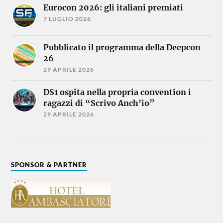
Eurocon 2026: gli italiani premiati
7 LUGLIO 2026
Pubblicato il programma della Deepcon
26
29 APRILE 2026
DS1 ospita nella propria convention i
ragazzi di “Scrivo Anch’io”
29 APRILE 2026
SPONSOR & PARTNER