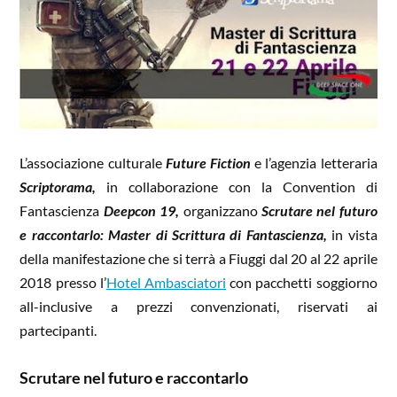
L’associazione culturale
Future Fiction
e l’agenzia letteraria
Scriptorama,
in collaborazione con la Convention di
Fantascienza
Deepcon 19,
organizzano
Scrutare nel futuro
e raccontarlo: Master di Scrittura di Fantascienza,
in vista
della manifestazione che si terrà a Fiuggi dal 20 al 22 aprile
2018 presso l’
Hotel Ambasciatori
con pacchetti soggiorno
all-inclusive a prezzi convenzionati, riservati ai
partecipanti.
Scrutare nel futuro e raccontarlo