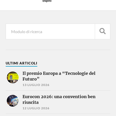
ospiti
ULTIMI ARTICOLI
Il premio Europa a “Tecnologie del
Futuro”
13 LUGLIO 2026
Eurocon 2026: una convention ben
riuscita
12 LUGLIO 2026