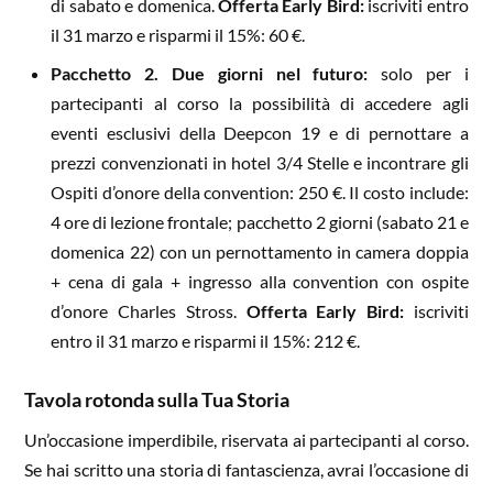
di sabato e domenica.
Offerta Early Bird:
iscriviti entro
il 31 marzo e risparmi il 15%: 60 €.
Pacchetto 2. Due giorni nel futuro:
solo per i
partecipanti al corso la possibilità di accedere agli
eventi esclusivi della Deepcon 19 e di pernottare a
prezzi convenzionati in hotel 3/4 Stelle e incontrare gli
Ospiti d’onore della convention: 250 €. Il costo include:
4 ore di lezione frontale; pacchetto 2 giorni (sabato 21 e
domenica 22) con un pernottamento in camera doppia
+ cena di gala + ingresso alla convention con ospite
d’onore Charles Stross.
Offerta Early Bird:
iscriviti
entro il 31 marzo e risparmi il 15%: 212 €.
Tavola rotonda sulla Tua Storia
Un’occasione imperdibile, riservata ai partecipanti al corso.
Se hai scritto una storia di fantascienza, avrai l’occasione di