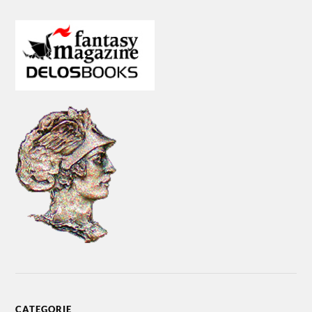
CATEGORIE