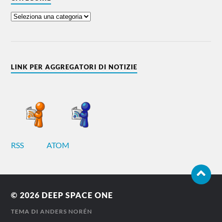
LINK PER AGGREGATORI DI NOTIZIE
RSS
ATOM
© 2026
DEEP SPACE ONE
TEMA DI
ANDERS NORÉN