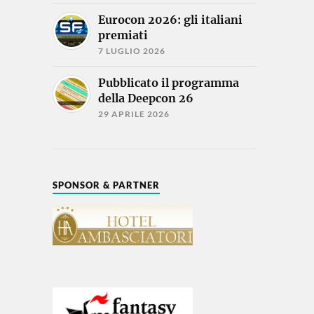
Eurocon 2026: gli italiani
premiati
7 LUGLIO 2026
Pubblicato il programma
della Deepcon 26
29 APRILE 2026
SPONSOR & PARTNER