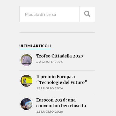
ULTIMI ARTICOLI
Trofeo Cittadella 2027
6 AGOSTO 2026
Il premio Europa a
“Tecnologie del Futuro”
13 LUGLIO 2026
Eurocon 2026: una
convention ben riuscita
12 LUGLIO 2026