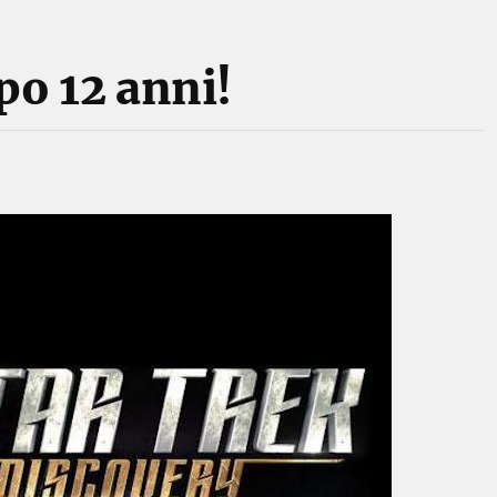
po 12 anni!