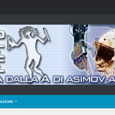
AZIONI