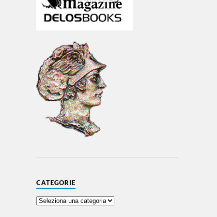
CATEGORIE