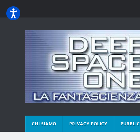
CHI SIAMO
PRIVACY POLICY
PUBBLIC