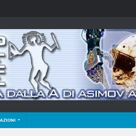
AZIONI