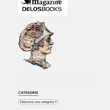
CATEGORIE