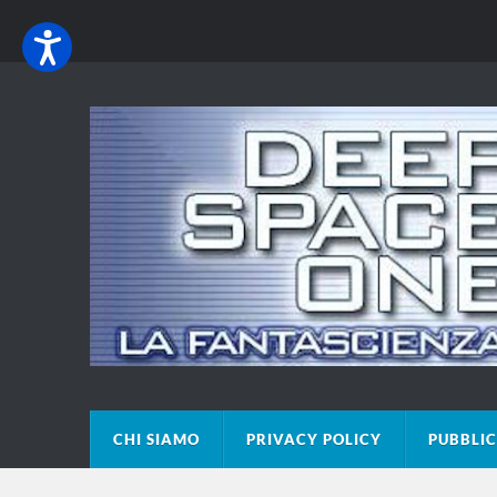
CHI SIAMO
PRIVACY POLICY
PUBBLIC