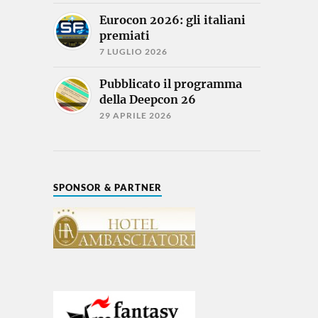
Eurocon 2026: gli italiani
premiati
7 LUGLIO 2026
Pubblicato il programma
della Deepcon 26
29 APRILE 2026
SPONSOR & PARTNER