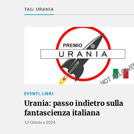
TAG:
URANIA
EVENTI
,
LIBRI
Urania: passo indietro sulla
fantascienza italiana
13 Ottobre 2024