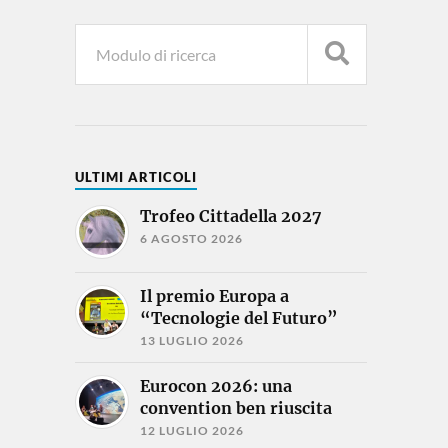
ULTIMI ARTICOLI
Trofeo Cittadella 2027
6 AGOSTO 2026
Il premio Europa a
“Tecnologie del Futuro”
13 LUGLIO 2026
Eurocon 2026: una
convention ben riuscita
12 LUGLIO 2026