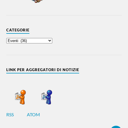
CATEGORIE
LINK PER AGGREGATORI DI NOTIZIE
RSS
ATOM