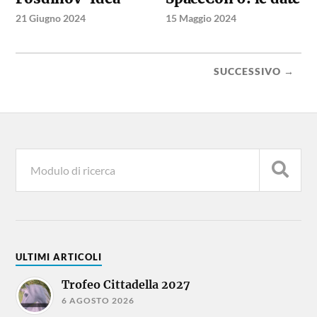
21 Giugno 2024
15 Maggio 2024
SUCCESSIVO →
ULTIMI ARTICOLI
Trofeo Cittadella 2027
6 AGOSTO 2026