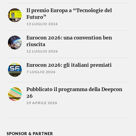
Il premio Europa a “Tecnologie del
Futuro”
13 LUGLIO 2026
Eurocon 2026: una convention ben
riuscita
12 LUGLIO 2026
Eurocon 2026: gli italiani premiati
7 LUGLIO 2026
Pubblicato il programma della Deepcon
26
29 APRILE 2026
SPONSOR & PARTNER