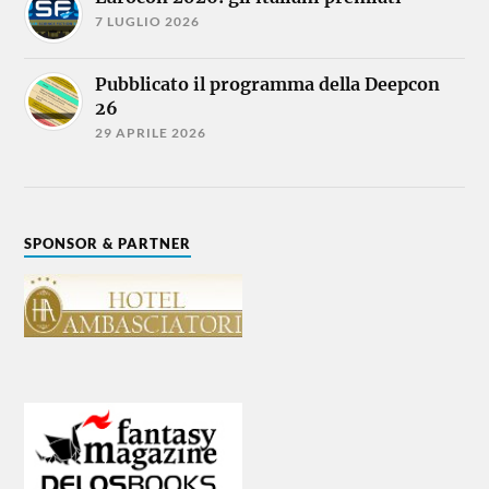
7 LUGLIO 2026
Pubblicato il programma della Deepcon
26
29 APRILE 2026
SPONSOR & PARTNER