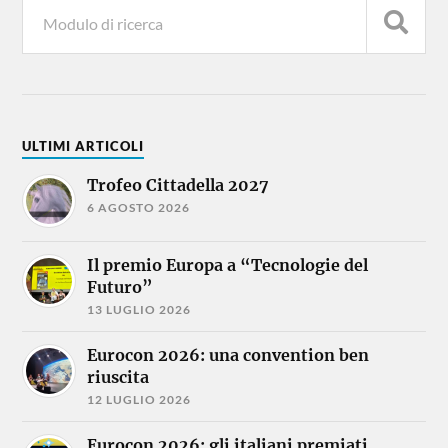
ULTIMI ARTICOLI
Trofeo Cittadella 2027
6 AGOSTO 2026
Il premio Europa a “Tecnologie del
Futuro”
13 LUGLIO 2026
Eurocon 2026: una convention ben
riuscita
12 LUGLIO 2026
Eurocon 2026: gli italiani premiati