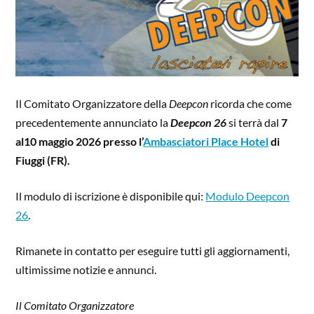
Il Comitato Organizzatore della
Deepcon
ricorda che come
precedentemente annunciato la
Deepcon 26
si terrà dal
7
al10 maggio 2026 presso l’
Ambasciatori Place Hotel
di
Fiuggi (FR).
Il modulo di iscrizione è disponibile qui:
Modulo Deepcon
26
.
Rimanete in contatto per eseguire tutti gli aggiornamenti,
ultimissime notizie e annunci.
Il Comitato Organizzatore