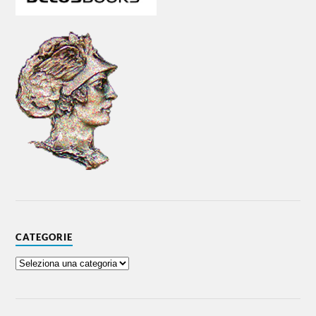
CATEGORIE