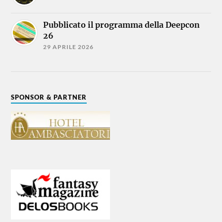
Pubblicato il programma della Deepcon
26
29 APRILE 2026
SPONSOR & PARTNER