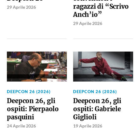
ragazzi di “Scrivo
29 Aprile 2026
Anch’io”
29 Aprile 2026
DEEPCON 26 (2026)
DEEPCON 26 (2026)
Deepcon 26, gli
Deepcon 26, gli
ospiti: Pierpaolo
ospiti: Gabriele
pasquini
Giglioli
24 Aprile 2026
19 Aprile 2026