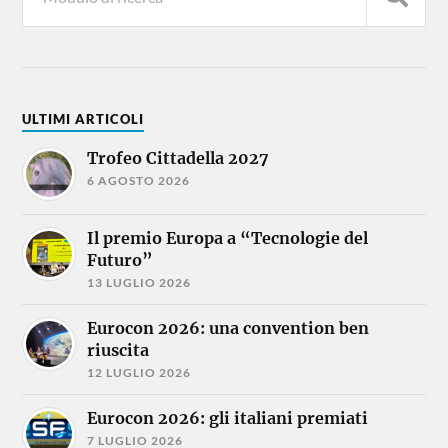
ULTIMI ARTICOLI
Trofeo Cittadella 2027
6 AGOSTO 2026
Il premio Europa a “Tecnologie del
Futuro”
13 LUGLIO 2026
Eurocon 2026: una convention ben
riuscita
12 LUGLIO 2026
Eurocon 2026: gli italiani premiati
7 LUGLIO 2026