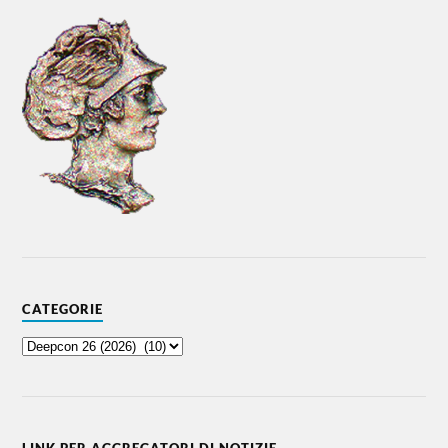
CATEGORIE
LINK PER AGGREGATORI DI NOTIZIE