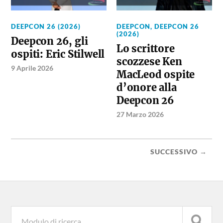
DEEPCON 26 (2026)
DEEPCON
,
DEEPCON 26
(2026)
Deepcon 26, gli
Lo scrittore
ospiti: Eric Stilwell
scozzese Ken
9 Aprile 2026
MacLeod ospite
d’onore alla
Deepcon 26
27 Marzo 2026
SUCCESSIVO →