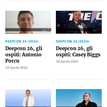
DEEPCON 26 (2026)
DEEPCON 26 (2026)
Deepcon 26, gli
Deepcon 26, gli
ospiti: Antonio
ospiti: Casey Biggs
Porcu
18 Aprile 2026
19 Aprile 2026