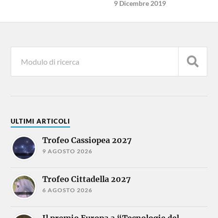
9 Dicembre 2019
ULTIMI ARTICOLI
Trofeo Cassiopea 2027
9 AGOSTO 2026
Trofeo Cittadella 2027
6 AGOSTO 2026