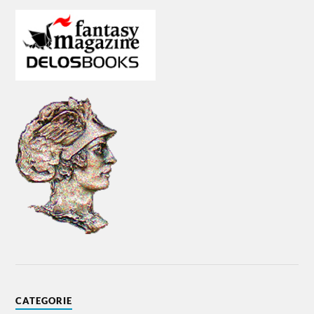
CATEGORIE