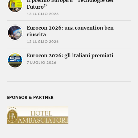
Il premio Europa a “Tecnologie del
Futuro”
13 LUGLIO 2026
Eurocon 2026: una convention ben
riuscita
12 LUGLIO 2026
Eurocon 2026: gli italiani premiati
7 LUGLIO 2026
SPONSOR & PARTNER