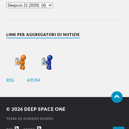
LINK PER AGGREGATORI DI NOTIZIE
RSS
ATOM
© 2026
DEEP SPACE ONE
TEMA DI
ANDERS NORÉN