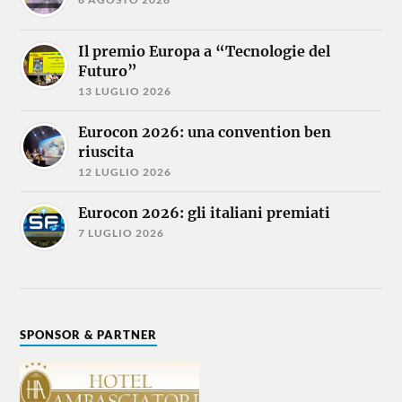
Il premio Europa a “Tecnologie del
Futuro”
13 LUGLIO 2026
Eurocon 2026: una convention ben
riuscita
12 LUGLIO 2026
Eurocon 2026: gli italiani premiati
7 LUGLIO 2026
SPONSOR & PARTNER