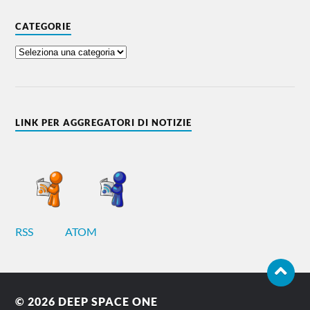
CATEGORIE
LINK PER AGGREGATORI DI NOTIZIE
RSS
ATOM
© 2026
DEEP SPACE ONE