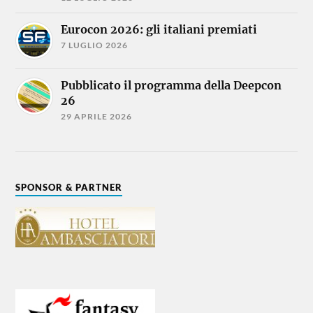
Eurocon 2026: gli italiani premiati
7 LUGLIO 2026
Pubblicato il programma della Deepcon
26
29 APRILE 2026
SPONSOR & PARTNER