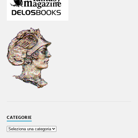
CATEGORIE