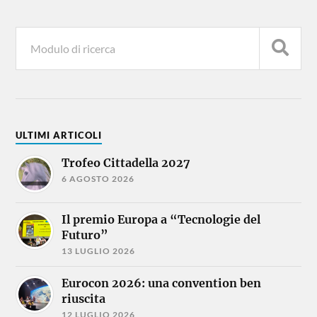
ULTIMI ARTICOLI
Trofeo Cittadella 2027
6 AGOSTO 2026
Il premio Europa a “Tecnologie del
Futuro”
13 LUGLIO 2026
Eurocon 2026: una convention ben
riuscita
12 LUGLIO 2026