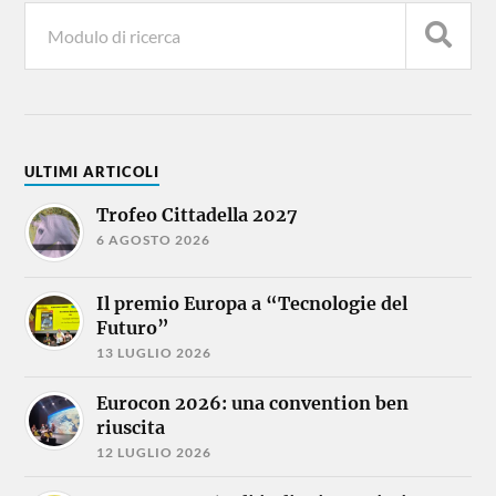
ULTIMI ARTICOLI
Trofeo Cittadella 2027
6 AGOSTO 2026
Il premio Europa a “Tecnologie del
Futuro”
13 LUGLIO 2026
Eurocon 2026: una convention ben
riuscita
12 LUGLIO 2026