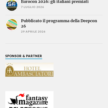
Eurocon 2026: gli italiani premiati
7 LUGLIO 2026
Pubblicato il programma della Deepcon
26
29 APRILE 2026
SPONSOR & PARTNER