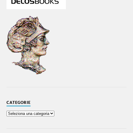
CATEGORIE