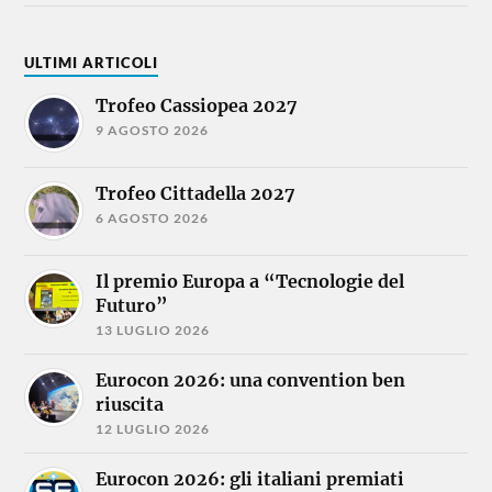
ULTIMI ARTICOLI
Trofeo Cassiopea 2027
9 AGOSTO 2026
Trofeo Cittadella 2027
6 AGOSTO 2026
Il premio Europa a “Tecnologie del
Futuro”
13 LUGLIO 2026
Eurocon 2026: una convention ben
riuscita
12 LUGLIO 2026
Eurocon 2026: gli italiani premiati