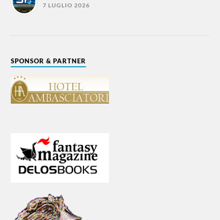
7 LUGLIO 2026
SPONSOR & PARTNER