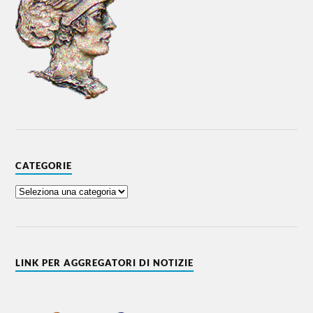
CATEGORIE
LINK PER AGGREGATORI DI NOTIZIE