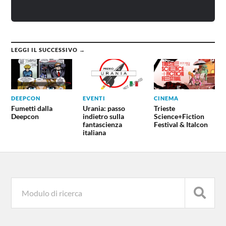
LEGGI IL SUCCESSIVO →
DEEPCON
EVENTI
CINEMA
Fumetti dalla
Urania: passo
Trieste
Deepcon
indietro sulla
Science+Fiction
fantascienza
Festival & Italcon
italiana