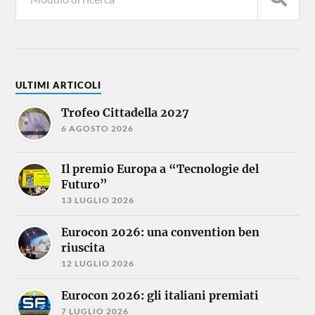
ULTIMI ARTICOLI
Trofeo Cittadella 2027
6 AGOSTO 2026
Il premio Europa a “Tecnologie del
Futuro”
13 LUGLIO 2026
Eurocon 2026: una convention ben
riuscita
12 LUGLIO 2026
Eurocon 2026: gli italiani premiati
7 LUGLIO 2026