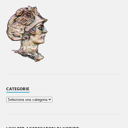
CATEGORIE