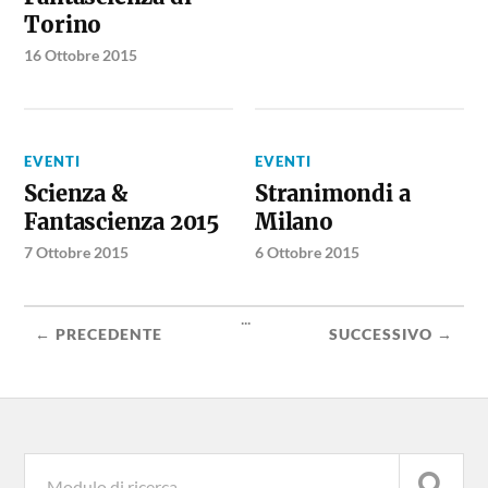
Torino
16 Ottobre 2015
EVENTI
EVENTI
Scienza &
Stranimondi a
Fantascienza 2015
Milano
7 Ottobre 2015
6 Ottobre 2015
...
← PRECEDENTE
SUCCESSIVO →