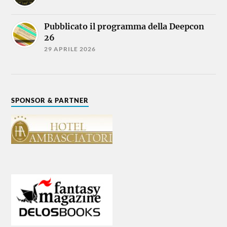
Pubblicato il programma della Deepcon
26
29 APRILE 2026
SPONSOR & PARTNER