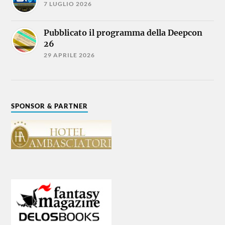
7 LUGLIO 2026
Pubblicato il programma della Deepcon
26
29 APRILE 2026
SPONSOR & PARTNER