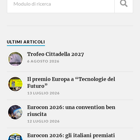
ULTIMI ARTICOLI
Trofeo Cittadella 2027
6 AGOSTO 2026
Il premio Europa a “Tecnologie del
Futuro”
13 LUGLIO 2026
Eurocon 2026: una convention ben
riuscita
12 LUGLIO 2026
Eurocon 2026: gli italiani premiati