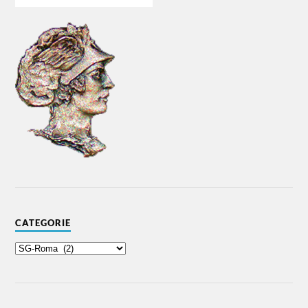
CATEGORIE