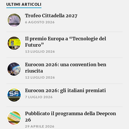
ULTIMI ARTICOLI
Trofeo Cittadella 2027
6 AGOSTO 2026
Il premio Europa a “Tecnologie del
Futuro”
13 LUGLIO 2026
Eurocon 2026: una convention ben
riuscita
12 LUGLIO 2026
Eurocon 2026: gli italiani premiati
7 LUGLIO 2026
Pubblicato il programma della Deepcon
26
29 APRILE 2026