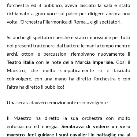
l’orchestra ed il pubblico, aveva lasciato la sala è stato
richiamato a gran voce sul palco per dirigere ancora una
volta l’Orchestra Filarmonica di Roma… e gli spettatori.
Sì, anche gli spettatori perché è stato impossibile per tutti
noi presenti trattenerci dal battere le mani a tempo mentre
archi, ottoni e percussioni riempivano nuovamente il
Teatro Italia
con le note della
Marcia Imperiale
. Così il
Maestro, che molto simpaticamente si è lasciato
coinvolgere, con una mano ha diretto l’orchestra e con
l’altra ha diretto il pubblico!
Una serata davvero emozionante e coinvolgente.
Il Maestro ha diretto la sua orchestra con molto
entusiasmo ed energia.
Sembrava di vedere un vero
maestro Jedi guidare i suoi cavalieri in battaglia
; ma al