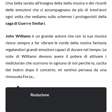
Una bella serata all’insegna della bella musica e dei ricordi
delle emozioni che ci accompagnano da più di trent’anni
ogni volta che vediamo sullo schermo i protagonisti della
saga di Guerre Stellari
.
John Williams
è un grande autore che con la sua musica
riesce sempre a far vibrare le corde della nostra fantasia
regalandoci grandi emozioni capaci di durare nel tempo. Le
note di Williams devono avere il potere di attivare i
midiclorian che scorrono in ognuno di noi perché io, uscita
dal teatro dopo il concerto, mi sentivo pervasa da una
rinnovata Forza…
Redazione