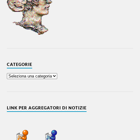
CATEGORIE
LINK PER AGGREGATORI DI NOTIZIE