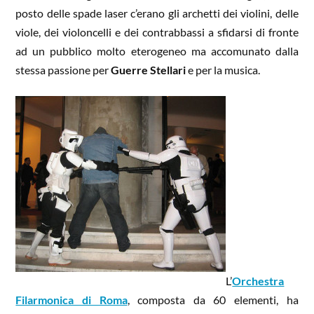
posto delle spade laser c’erano gli archetti dei violini, delle
viole, dei violoncelli e dei contrabbassi a sfidarsi di fronte
ad un pubblico molto eterogeneo ma accomunato dalla
stessa passione per
Guerre Stellari
e per la musica.
L’
Orchestra
Filarmonica di Roma
, composta da 60 elementi, ha