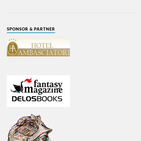
SPONSOR & PARTNER