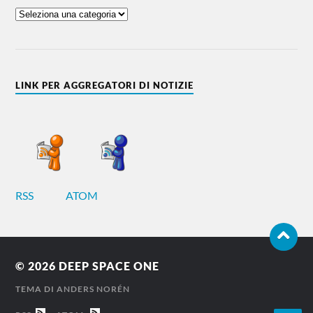
LINK PER AGGREGATORI DI NOTIZIE
RSS
ATOM
© 2026
DEEP SPACE ONE
TEMA DI
ANDERS NORÉN