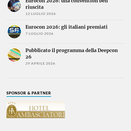
Eurocon 2026: una convention ben
riuscita
12 LUGLIO 2026
Eurocon 2026: gli italiani premiati
7 LUGLIO 2026
Pubblicato il programma della Deepcon
26
29 APRILE 2026
SPONSOR & PARTNER