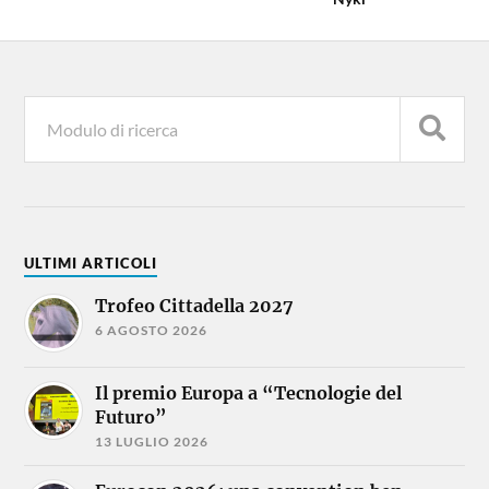
ULTIMI ARTICOLI
Trofeo Cittadella 2027
6 AGOSTO 2026
Il premio Europa a “Tecnologie del
Futuro”
13 LUGLIO 2026