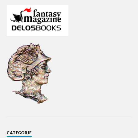
CATEGORIE