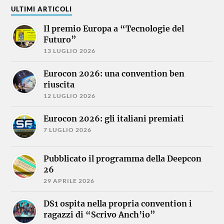
ULTIMI ARTICOLI
Il premio Europa a “Tecnologie del
Futuro”
13 LUGLIO 2026
Eurocon 2026: una convention ben
riuscita
12 LUGLIO 2026
Eurocon 2026: gli italiani premiati
7 LUGLIO 2026
Pubblicato il programma della Deepcon
26
29 APRILE 2026
DS1 ospita nella propria convention i
ragazzi di “Scrivo Anch’io”