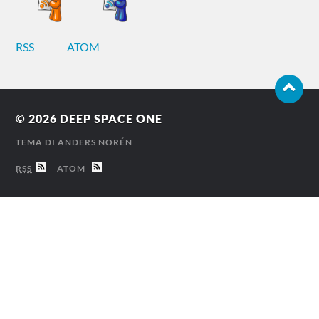
RSS
ATOM
© 2026
DEEP SPACE ONE
TEMA DI
ANDERS NORÉN
RSS
ATOM