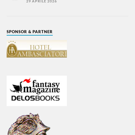
29 APRILE 2026
SPONSOR & PARTNER