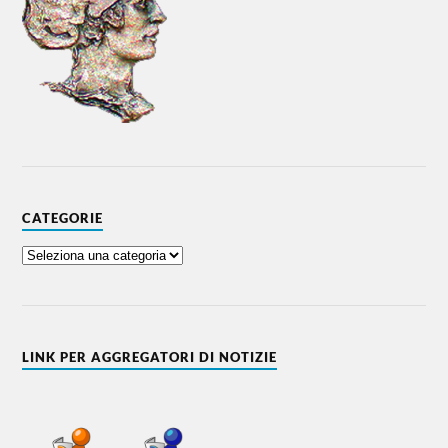
CATEGORIE
LINK PER AGGREGATORI DI NOTIZIE