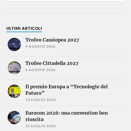
ULTIMI ARTICOLI
Trofeo Cassiopea 2027
9 AGOSTO 2026
Trofeo Cittadella 2027
6 AGOSTO 2026
Il premio Europa a “Tecnologie del
Futuro”
13 LUGLIO 2026
Eurocon 2026: una convention ben
riuscita
12 LUGLIO 2026