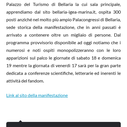
Palazzo del Turismo di Bellaria la cui sala principale,
apprendiamo dal sito bellaria-igea-marina.it, ospita 300
posti anziché nel molto più ampio Palacongressi di Bellaria,
sede storica della manifestazione, che in anni passati è
arrivato a contenere oltre un migliaio di persone. Dal
programma provvisorio disponibile ad oggi notiamo che i
numerosi e noti ospiti monopolizzeranno con le loro
apparizioni sul palco le giornate di sabato 18 e domenica
19 mentre la giornata di venerdì 17 sarà per la gran parte
dedicata a conferenze scientifiche, letterarie ed inerenti le
attività del fandom.
Link al sito della manifestazione