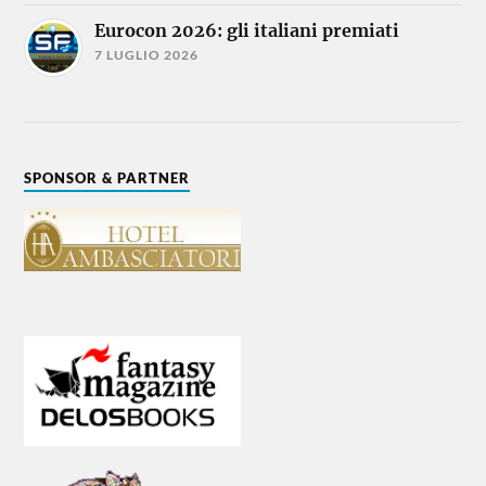
Eurocon 2026: gli italiani premiati
7 LUGLIO 2026
SPONSOR & PARTNER