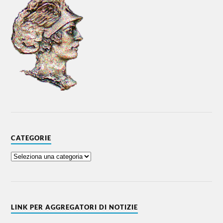
CATEGORIE
LINK PER AGGREGATORI DI NOTIZIE