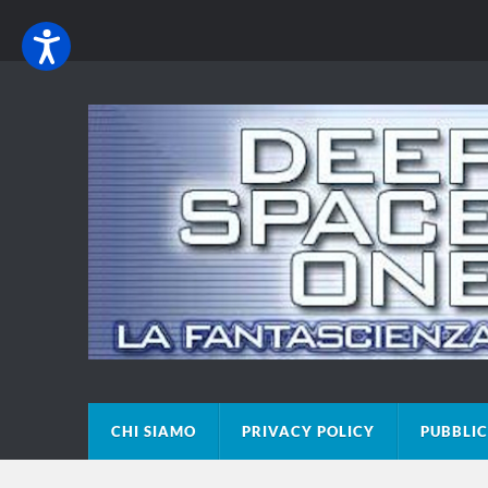
CHI SIAMO
PRIVACY POLICY
PUBBLIC