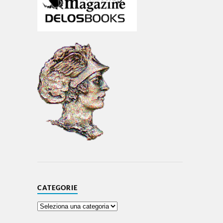
CATEGORIE