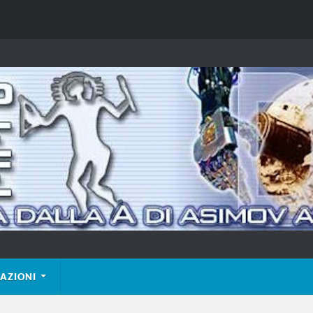
AZIONI