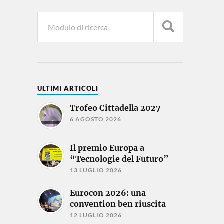
ULTIMI ARTICOLI
Trofeo Cittadella 2027
6 AGOSTO 2026
Il premio Europa a
“Tecnologie del Futuro”
13 LUGLIO 2026
Eurocon 2026: una
convention ben riuscita
12 LUGLIO 2026