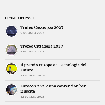
ULTIMI ARTICOLI
Trofeo Cassiopea 2027
9 AGOSTO 2026
Trofeo Cittadella 2027
6 AGOSTO 2026
Il premio Europa a “Tecnologie del
Futuro”
13 LUGLIO 2026
Eurocon 2026: una convention ben
riuscita
12 LUGLIO 2026