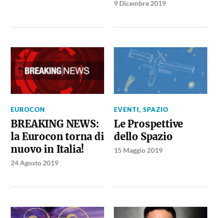
9 Dicembre 2019
EUROCON
EVENTI
,
SPAZIO
BREAKING NEWS:
Le Prospettive
la Eurocon torna di
dello Spazio
nuovo in Italia!
15 Maggio 2019
24 Agosto 2019