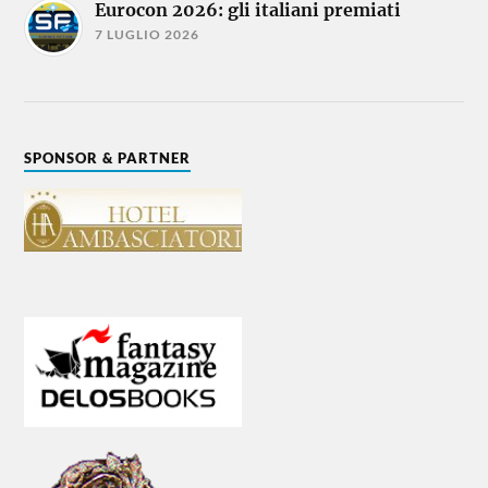
Eurocon 2026: gli italiani premiati
7 LUGLIO 2026
SPONSOR & PARTNER