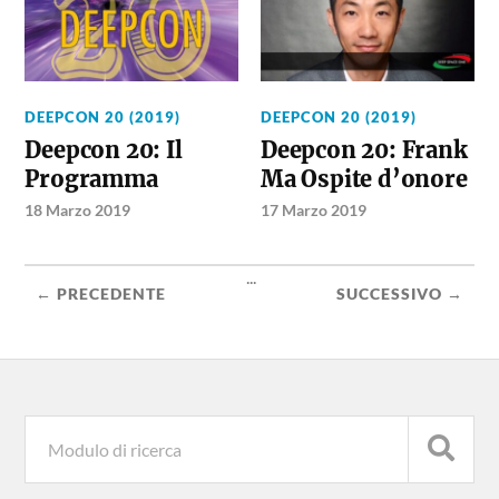
DEEPCON 20 (2019)
DEEPCON 20 (2019)
Deepcon 20: Il
Deepcon 20: Frank
Programma
Ma Ospite d’onore
18 Marzo 2019
17 Marzo 2019
...
← PRECEDENTE
SUCCESSIVO →