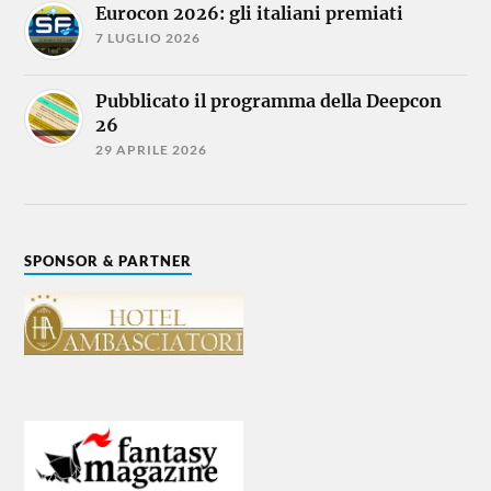
Eurocon 2026: gli italiani premiati
7 LUGLIO 2026
Pubblicato il programma della Deepcon
26
29 APRILE 2026
SPONSOR & PARTNER