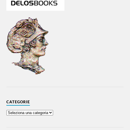
CATEGORIE