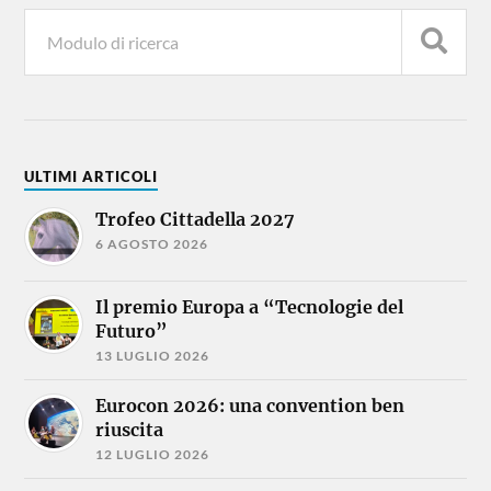
ULTIMI ARTICOLI
Trofeo Cittadella 2027
6 AGOSTO 2026
Il premio Europa a “Tecnologie del
Futuro”
13 LUGLIO 2026
Eurocon 2026: una convention ben
riuscita
12 LUGLIO 2026