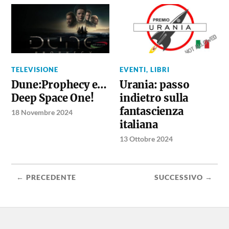
TELEVISIONE
EVENTI
,
LIBRI
Dune:Prophecy e…
Urania: passo
Deep Space One!
indietro sulla
fantascienza
18 Novembre 2024
italiana
13 Ottobre 2024
← PRECEDENTE
SUCCESSIVO →