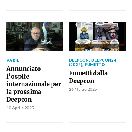
VARIE
DEEPCON
,
DEEPCON24
(2024)
,
FUMETTO
Annunciato
Fumetti dalla
l’ospite
Deepcon
internazionale per
26 Marzo 2025
la prossima
Deepcon
10 Aprile 2025